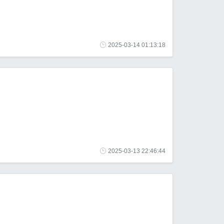
2025-03-14 01:13:18
2025-03-13 22:46:44