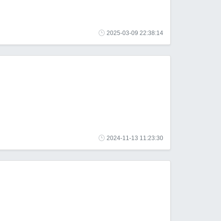
2025-03-09 22:38:14
2024-11-13 11:23:30