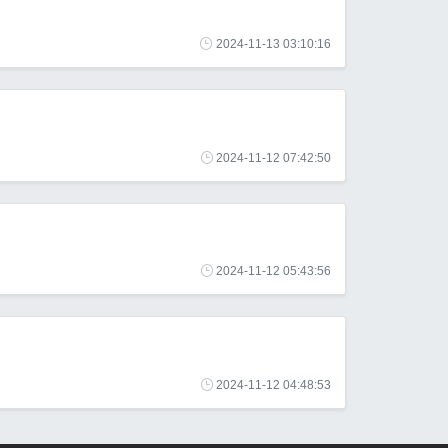
2024-11-13 03:10:16
2024-11-12 07:42:50
2024-11-12 05:43:56
2024-11-12 04:48:53