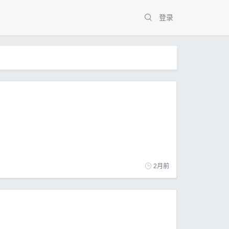
登录
2月前