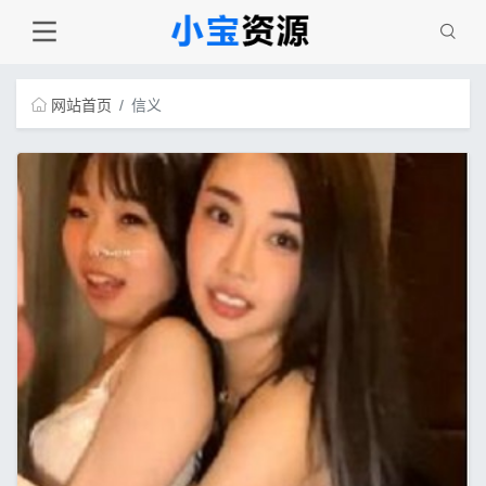
网站首页
信义