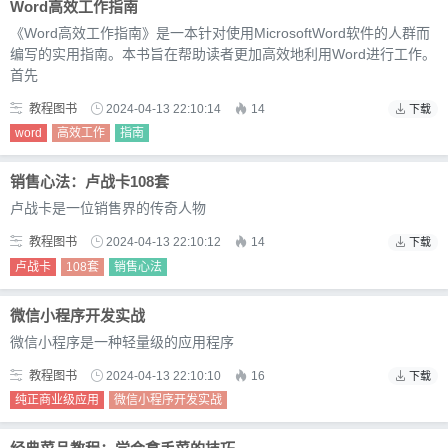
Word高效工作指南
《Word高效工作指南》是一本针对使用MicrosoftWord软件的人群而
编写的实用指南。本书旨在帮助读者更加高效地利用Word进行工作。
首先
教程图书
2024-04-13 22:10:14
14
下载
word
高效工作
指南
销售心法：卢战卡108套
卢战卡是一位销售界的传奇人物
教程图书
2024-04-13 22:10:12
14
下载
卢战卡
108套
销售心法
微信小程序开发实战
微信小程序是一种轻量级的应用程序
教程图书
2024-04-13 22:10:10
16
下载
纯正商业级应用
微信小程序开发实战