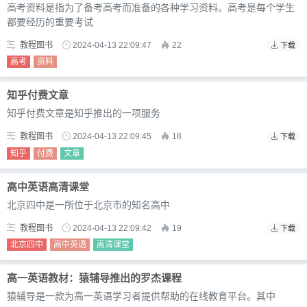
高考资料是指为了备考高考而准备的各种学习资料。高考是每个学生
都要经历的重要考试
教程图书
2024-04-13 22:09:47
22
下载
高考
资料
知乎付费文章
知乎付费文章是知乎推出的一项服务
教程图书
2024-04-13 22:09:45
18
下载
知乎
付费
文章
高中英语高清课堂
北京四中是一所位于北京市的知名高中
教程图书
2024-04-13 22:09:42
19
下载
北京四中
高中英语
高清课堂
高一英语教材：猿辅导推出的罗杰课程
猿辅导是一款为高一英语学习者提供帮助的在线教育平台。其中