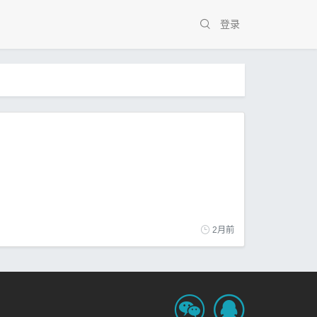
登录
2月前