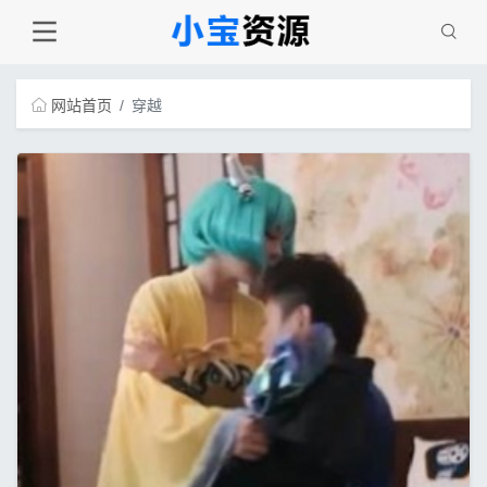
网站首页
穿越