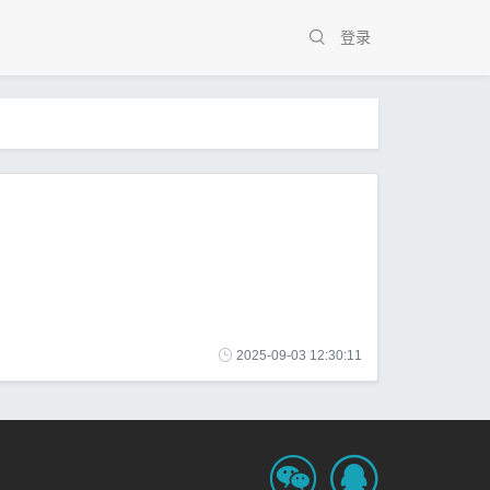
登录
2025-09-03 12:30:11