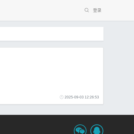
登录
2025-09-03 12:26:53