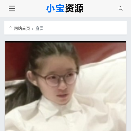
网站首页
庭赏