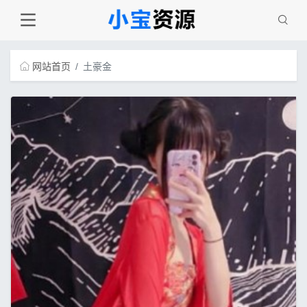
网站首页
土豪金